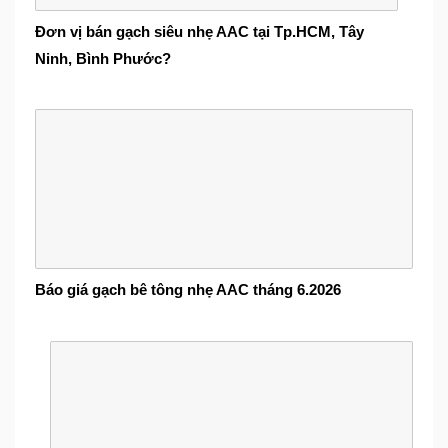
Đơn vị bán gạch siêu nhẹ AAC tại Tp.HCM, Tây
Ninh, Bình Phước?
Báo giá gạch bê tông nhẹ AAC tháng 6.2026