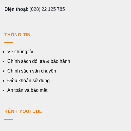
Điện thoại:
(028) 22 125 785
THÔNG TIN
Về chúng tôi
Chính sách đổi trả & bảo hành
Chính sách vận chuyển
Điều khoản sử dụng
An toàn và bảo mật
KÊNH YOUTUBE