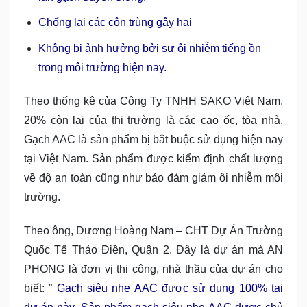
Chống lại các côn trùng gây hại
Không bị ảnh hưởng bởi sự ôi nhiễm tiếng ồn
trong môi trường hiện nay.
Theo thống kê của Công Ty TNHH SAKO Việt Nam,
20% còn lại của thị trường là các cao ốc, tòa nhà.
Gạch AAC là sản phẩm bị bắt buộc sử dụng hiện nay
tại Việt Nam. Sản phẩm được kiểm định chất lượng
về độ an toàn cũng như bảo đảm giảm ôi nhiễm môi
trường.
Theo ông, Dương Hoàng Nam – CHT Dự Án Trường
Quốc Tế Thảo Điền, Quận 2. Đây là dự án mà AN
PHONG là đơn vị thi công, nhà thầu của dự án cho
biết: ”
Gạch siêu nhẹ AAC được sử dụng 100% tại