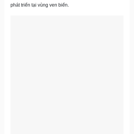
phát triển tại vùng ven biển.