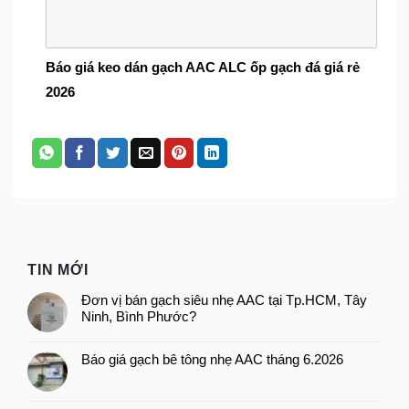
Báo giá keo dán gạch AAC ALC ốp gạch đá giá rẻ
2026
TIN MỚI
Đơn vị bán gạch siêu nhẹ AAC tại Tp.HCM, Tây
Ninh, Bình Phước?
Báo giá gạch bê tông nhẹ AAC tháng 6.2026