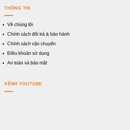
THÔNG TIN
Về chúng tôi
Chính sách đổi trả & bảo hành
Chính sách vận chuyển
Điều khoản sử dụng
An toàn và bảo mật
KÊNH YOUTUBE