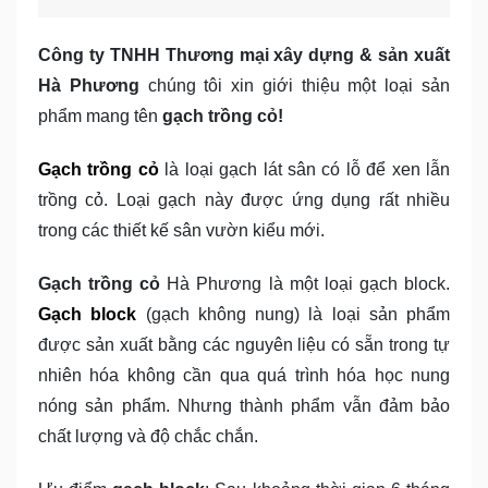
Công ty TNHH Thương mại xây dựng & sản xuất
Hà Phương
chúng tôi xin giới thiệu một loại sản
phẩm mang tên
gạch trồng cỏ!
Gạch trồng cỏ
là loại gạch lát sân có lỗ để xen lẫn
trồng cỏ. Loại gạch này được ứng dụng rất nhiều
trong các thiết kế sân vườn kiểu mới.
Gạch trồng cỏ
Hà Phương là một loại gạch block.
Gạch block
(gạch không nung) là loại sản phẩm
được sản xuất bằng các nguyên liệu có sẵn trong tự
nhiên hóa không cần qua quá trình hóa học nung
nóng sản phẩm. Nhưng thành phẩm vẫn đảm bảo
chất lượng và độ chắc chắn.