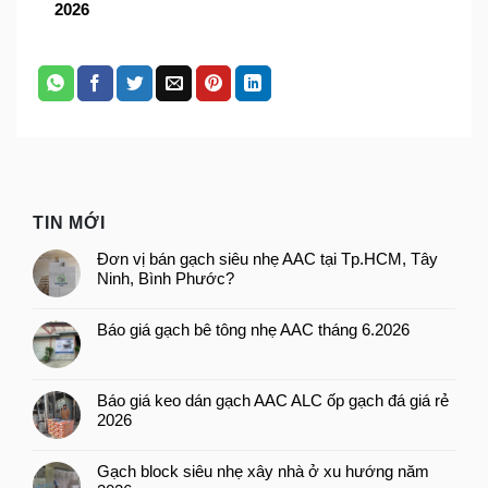
2026
TIN MỚI
Đơn vị bán gạch siêu nhẹ AAC tại Tp.HCM, Tây
Ninh, Bình Phước?
Báo giá gạch bê tông nhẹ AAC tháng 6.2026
Báo giá keo dán gạch AAC ALC ốp gạch đá giá rẻ
2026
Gạch block siêu nhẹ xây nhà ở xu hướng năm