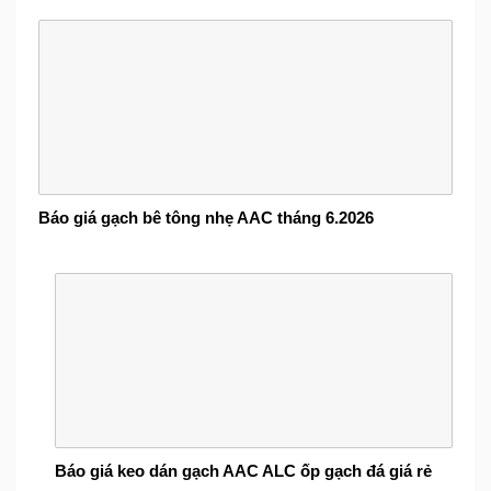
Báo giá gạch bê tông nhẹ AAC tháng 6.2026
Báo giá keo dán gạch AAC ALC ốp gạch đá giá rẻ