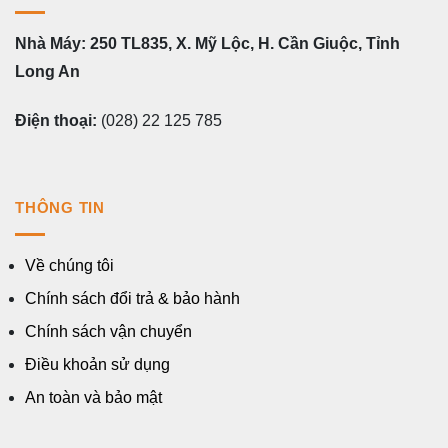
Nhà Máy: 250 TL835, X. Mỹ Lộc, H. Cần Giuộc, Tỉnh
Long An
Điện thoại:
(028) 22 125 785
THÔNG TIN
Về chúng tôi
Chính sách đổi trả & bảo hành
Chính sách vận chuyển
Điều khoản sử dụng
An toàn và bảo mật