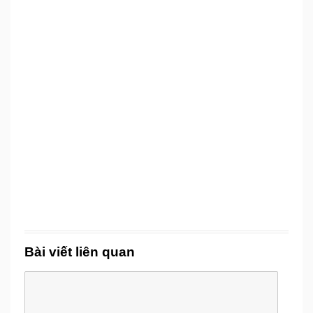
Bài viết liên quan