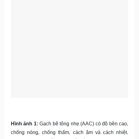
Hình ảnh 1:
Gạch bê tông nhẹ (AAC) có độ bền cao,
chống nóng, chống thấm, cách âm và cách nhiệt.