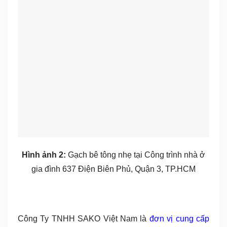
Hình ảnh 2:
Gạch bê tông nhẹ tại Công trình nhà ở
gia đình 637 Điện Biên Phủ, Quận 3, TP.HCM
Công Ty TNHH SAKO Việt Nam là
đơn vị cung cấp