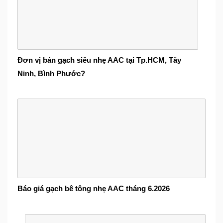
Đơn vị bán gạch siêu nhẹ AAC tại Tp.HCM, Tây
Ninh, Bình Phước?
Báo giá gạch bê tông nhẹ AAC tháng 6.2026