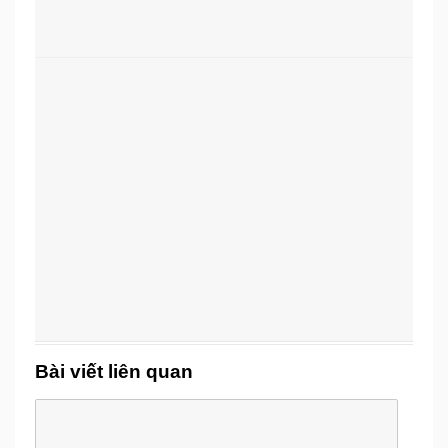
Bài viết liên quan