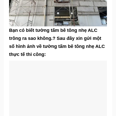
Bạn có biết tường tấm bê tông nhẹ ALC
trông ra sao không.? Sau đây xin gửi một
số hình ảnh về tường tấm bê tông nhẹ ALC
thực tế thi công: