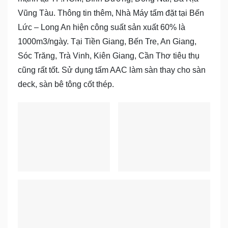
Vũng Tàu. Thông tin thêm, Nhà Máy tấm đặt tại Bến
Lức – Long An hiện công suất sản xuất 60% là
1000m3/ngày. Tại Tiền Giang, Bến Tre, An Giang,
Sóc Trăng, Trà Vinh, Kiên Giang, Cần Thơ tiêu thụ
cũng rất tốt. Sử dụng tấm AAC làm sàn thay cho sàn
deck, sàn bê tông cốt thép.