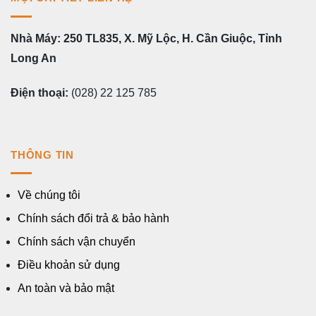
Nhà Máy: 250 TL835, X. Mỹ Lộc, H. Cần Giuộc, Tỉnh
Long An
Điện thoại:
(028) 22 125 785
THÔNG TIN
Về chúng tôi
Chính sách đổi trả & bảo hành
Chính sách vận chuyển
Điều khoản sử dụng
An toàn và bảo mật