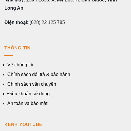
Long An
Điện thoại:
(028) 22 125 785
THÔNG TIN
Về chúng tôi
Chính sách đổi trả & bảo hành
Chính sách vận chuyển
Điều khoản sử dụng
An toàn và bảo mật
KÊNH YOUTUBE