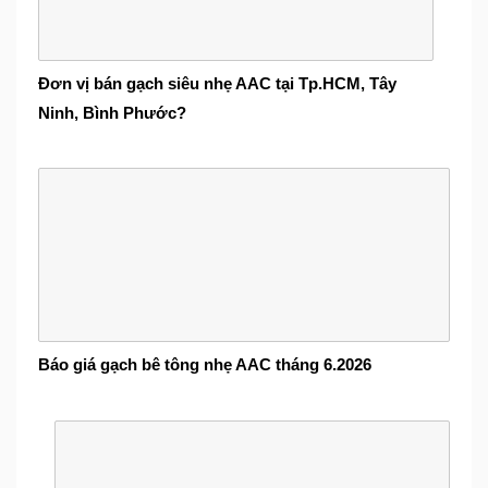
Đơn vị bán gạch siêu nhẹ AAC tại Tp.HCM, Tây
Ninh, Bình Phước?
Báo giá gạch bê tông nhẹ AAC tháng 6.2026