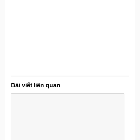
Bài viết liên quan