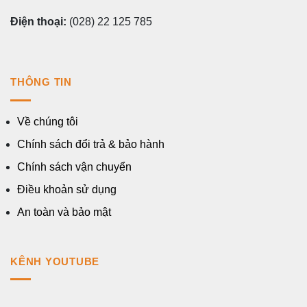
Điện thoại:
(028) 22 125 785
THÔNG TIN
Về chúng tôi
Chính sách đổi trả & bảo hành
Chính sách vận chuyển
Điều khoản sử dụng
An toàn và bảo mật
KÊNH YOUTUBE