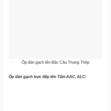
Ốp dán gạch lên Bậc Cầu Thang Thép
Ốp dán gạch trực tiếp tên Tấm AAC, ALC: