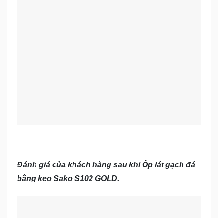
Đánh giá của khách hàng sau khi Ốp lát gạch đá
bằng keo Sako S102 GOLD.