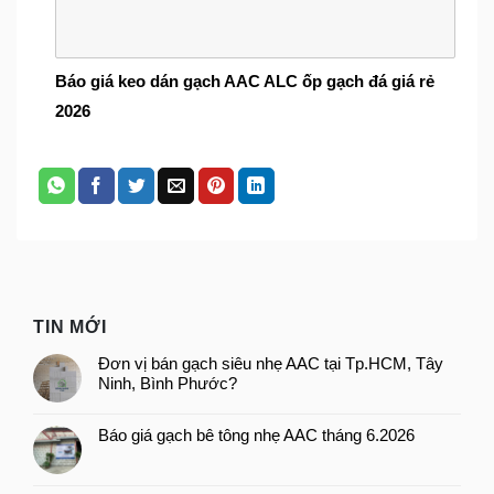
Báo giá keo dán gạch AAC ALC ốp gạch đá giá rẻ
2026
TIN MỚI
Đơn vị bán gạch siêu nhẹ AAC tại Tp.HCM, Tây
Ninh, Bình Phước?
Báo giá gạch bê tông nhẹ AAC tháng 6.2026