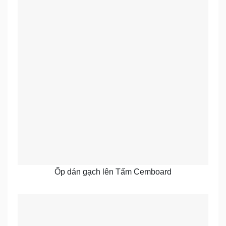
Ốp dán gạch lên Tấm Cemboard