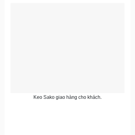
Keo Sako giao hàng cho khách.