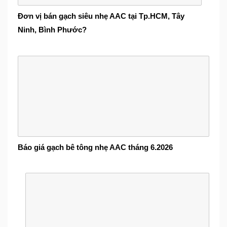
Đơn vị bán gạch siêu nhẹ AAC tại Tp.HCM, Tây
Ninh, Bình Phước?
Báo giá gạch bê tông nhẹ AAC tháng 6.2026