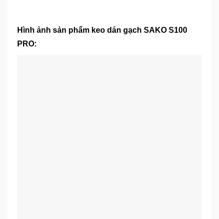
Hình ảnh sản phẩm keo dán gạch SAKO S100
PRO
: