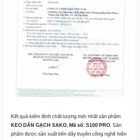
Kết quả kiểm định chất lượng mới nhất sản phẩm
KEO DÁN GẠCH SAKO, Mã số: S100 PRO
. Sản
phẩm được sản xuất trên dây truyền công nghệ hiện