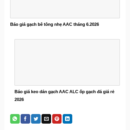
Báo giá gạch bê tông nhẹ AAC tháng 6.2026
Báo giá keo dán gạch AAC ALC ốp gạch đá giá rẻ
2026