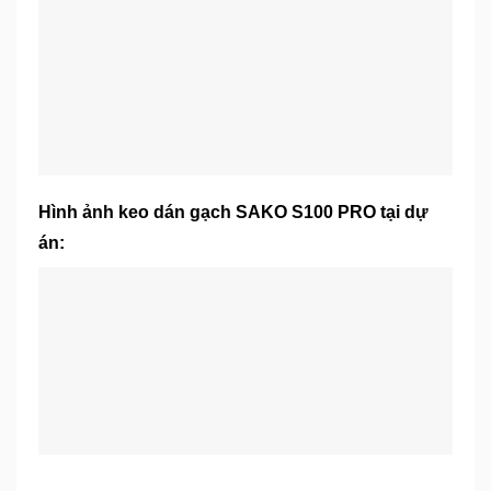
Hình ảnh keo dán gạch SAKO S100 PRO tại dự
án: