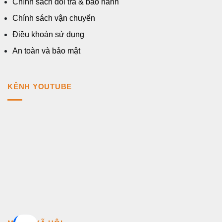
Chính sách đổi trả & bảo hành
Chính sách vận chuyển
Điều khoản sử dụng
An toàn và bảo mật
KÊNH YOUTUBE