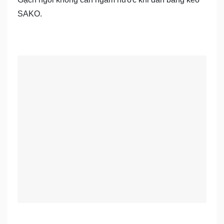
SAKO.