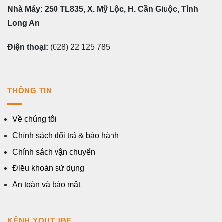
Nhà Máy: 250 TL835, X. Mỹ Lộc, H. Cần Giuộc, Tỉnh
Long An
Điện thoại:
(028) 22 125 785
THÔNG TIN
Về chúng tôi
Chính sách đổi trả & bảo hành
Chính sách vận chuyển
Điều khoản sử dụng
An toàn và bảo mật
KÊNH YOUTUBE