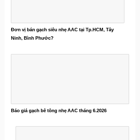
Đơn vị bán gạch siêu nhẹ AAC tại Tp.HCM, Tây
Ninh, Bình Phước?
Báo giá gạch bê tông nhẹ AAC tháng 6.2026