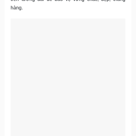
hàng.