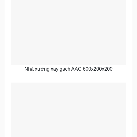
Nhà xưởng xây gạch AAC 600x200x200