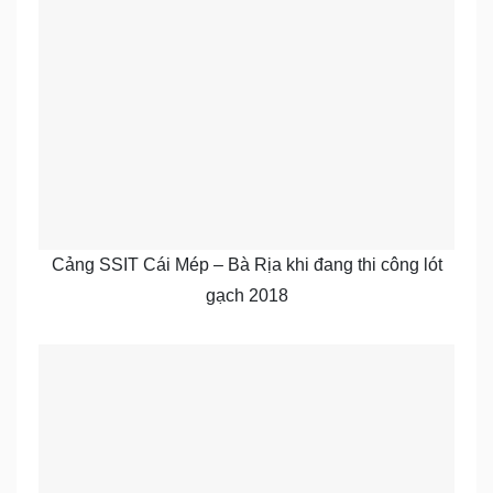
Cảng SSIT Cái Mép – Bà Rịa khi đang thi công lót
gạch 2018