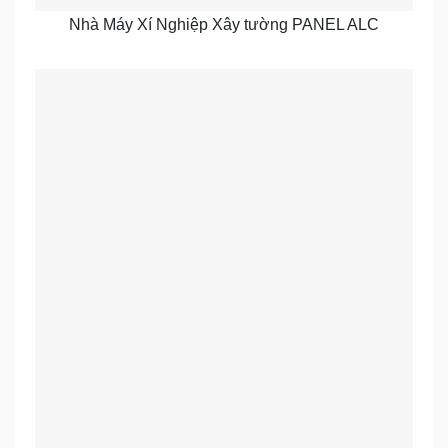
Nhà Máy Xí Nghiệp Xây tường PANEL ALC