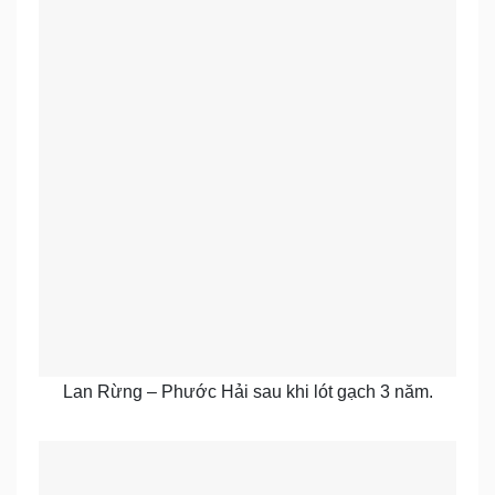
Lan Rừng – Phước Hải sau khi lót gạch 3 năm.