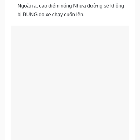
Ngoài ra, cao điểm nóng Nhựa đường sẽ không
bị BUNG do xe chạy cuốn lên.