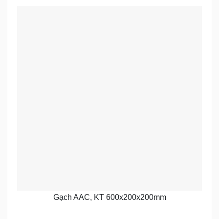
Gạch AAC, KT 600x200x200mm