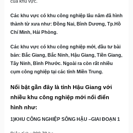
của khu vực.
Các khu vực có khu công nghiệp lâu năm đã hình
thành từ xưa như: Đồng Nai, Bình Dương, Tp.Hồ
Chí Minh, Hải Phòng.
Các khu vực có khu công nghiệp mới, đầu tư bài
bản: Bắc Giang, Bắc Ninh, Hậu Giang, Tiền Giang,
Tây Ninh, Bình Phước. Ngoài ra còn rất nhiều
cụm công nghiệp tại các tỉnh Miền Trung.
Nổi bật gần đây là tỉnh Hậu Giang với
nhiều khu công nghiệp mới nổi điển
hình như:
1)KHU CÔNG NGHIỆP SÔNG HẬU –GIAI ĐOẠN 1