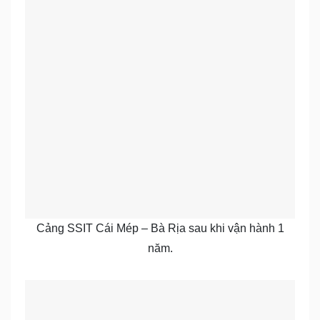
Cảng SSIT Cái Mép – Bà Rịa sau khi vận hành 1
năm.