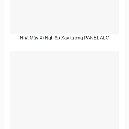
Nhà Máy Xí Nghiệp Xây tường PANEL ALC