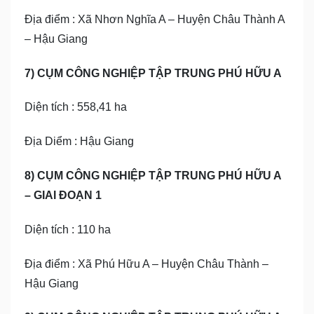
Địa điểm : Xã Nhơn Nghĩa A – Huyện Châu Thành A
– Hậu Giang
7) CỤM CÔNG NGHIỆP TẬP TRUNG PHÚ HỮU A
Diện tích : 558,41 ha
Địa Diểm : Hậu Giang
8) CỤM CÔNG NGHIỆP TẬP TRUNG PHÚ HỮU A
– GIAI ĐOẠN 1
Diện tích : 110 ha
Địa điểm : Xã Phú Hữu A – Huyện Châu Thành –
Hậu Giang