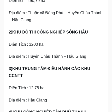
Diện tích : 290,79 ha
Địa điểm : Thuộc xã Đông Phú – Huyện Châu Thành
– Hậu Giang
2)KHU ĐÔ THỊ CÔNG NGHIỆP SÔNG HẬU
Diện Tích : 3200 ha
Địa điểm : Huyện Châu Thành – Hậu Giang
3)KHU TRUNG TÂM ĐIỀU HÀNH CÁC KHU
CCNTT
Diện Tích : 12,75 ha
Địa điểm : Hậu Giang