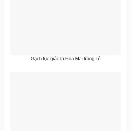
Gạch lục giác lỗ Hoa Mai trồng cỏ