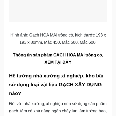
Hình ảnh: Gạch HOA MAI trồng cỏ, kích thước 193 x
193 x 80mm, Mác 450, Mác 500, Mác 600.
Thông tin sản phẩm GẠCH HOA MAI trồng cỏ,
XEM TẠI ĐÂY
Hệ tường nhà xưởng xí nghiệp, kho bãi
sử dụng loại vật liệu GẠCH XÂY DỰNG
nào?
Đối với nhà xưởng, xí nghiệp nên sử dụng sản phẩm
gạch, tấm có khả năng ngăn cháy lan làm tường bao,