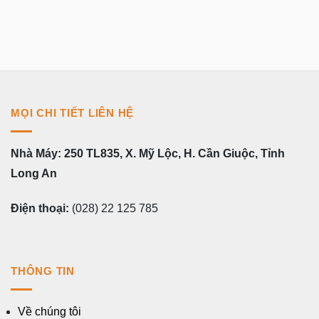
MỌI CHI TIẾT LIÊN HỆ
Nhà Máy: 250 TL835, X. Mỹ Lộc, H. Cần Giuộc, Tỉnh
Long An
Điện thoại:
(028) 22 125 785
THÔNG TIN
Về chúng tôi