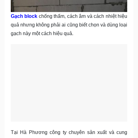
Gạch block
chống thấm, cách âm và cách nhiệt hiệu
quả nhưng không phải ai cũng biết chọn và dùng loại
gạch này một cách hiệu quả.
Tại Hà Phương công ty chuyên sản xuất và cung