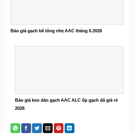
Báo giá gạch bê tông nhẹ AAC tháng 6.2026
Báo giá keo dán gạch AAC ALC ốp gạch đá giá rẻ
2026