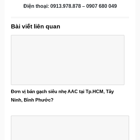
Điện thoại: 0913.978.878 – 0907 680 049
Bài viết liên quan
Đơn vị bán gạch siêu nhẹ AAC tại Tp.HCM, Tây
Ninh, Bình Phước?