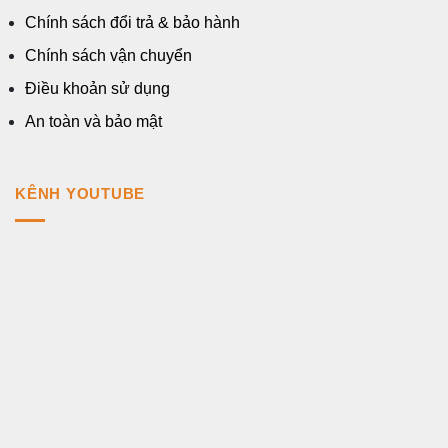
Chính sách đổi trả & bảo hành
Chính sách vận chuyển
Điều khoản sử dụng
An toàn và bảo mật
KÊNH YOUTUBE