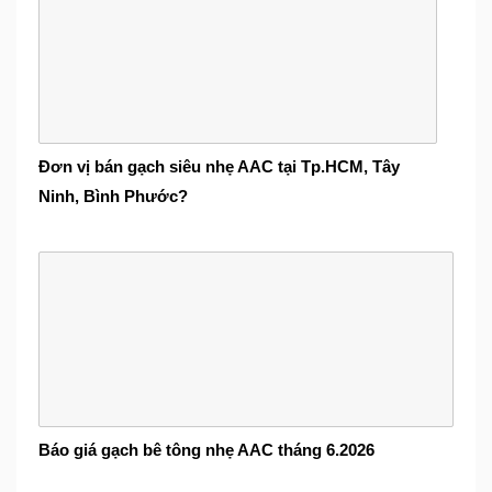
Đơn vị bán gạch siêu nhẹ AAC tại Tp.HCM, Tây
Ninh, Bình Phước?
Báo giá gạch bê tông nhẹ AAC tháng 6.2026