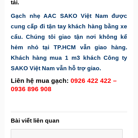
tải.
Gạch nhẹ AAC SAKO Việt Nam được
cung cấp đi tận tay khách hàng bằng xe
cẩu. Chúng tôi giao tận nơi không kể
hẻm nhỏ tại TP.HCM vẫn giao hàng.
Khách hàng mua 1 m3 khách Công ty
SAKO Việt Nam vẫn hỗ trợ giao.
Liên hệ mua gạch:
0926 422 422 –
0936 896 908
Bài viết liên quan