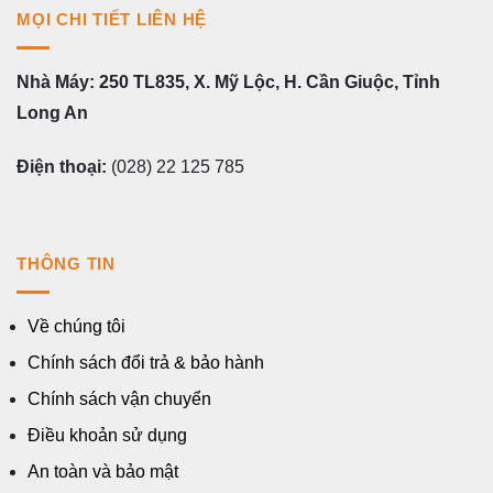
MỌI CHI TIẾT LIÊN HỆ
Nhà Máy: 250 TL835, X. Mỹ Lộc, H. Cần Giuộc, Tỉnh
Long An
Điện thoại:
(028) 22 125 785
THÔNG TIN
Về chúng tôi
Chính sách đổi trả & bảo hành
Chính sách vận chuyển
Điều khoản sử dụng
An toàn và bảo mật