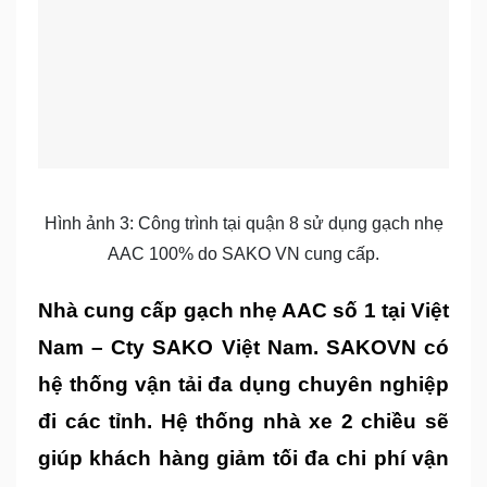
Hình ảnh 3: Công trình tại quận 8 sử dụng gạch nhẹ
AAC 100% do SAKO VN cung cấp.
Nhà cung cấp gạch nhẹ AAC số 1 tại Việt
Nam
– Cty SAKO Việt Nam. SAKOVN có
hệ thống vận tải đa dụng chuyên nghiệp
đi các tỉnh. Hệ thống nhà xe 2 chiều sẽ
giúp khách hàng giảm tối đa chi phí vận