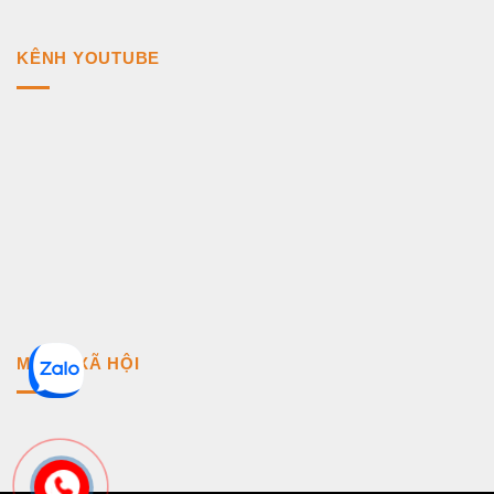
KÊNH YOUTUBE
MẠNG XÃ HỘI