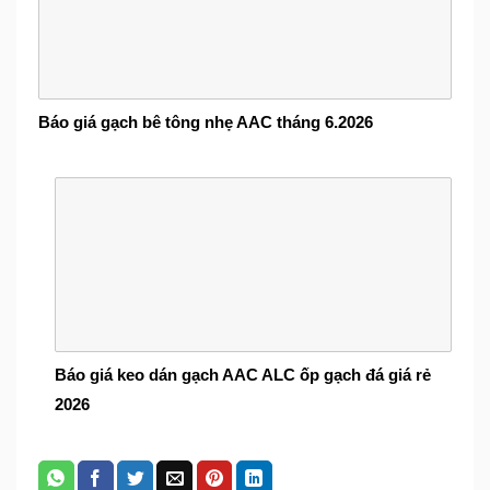
Báo giá gạch bê tông nhẹ AAC tháng 6.2026
Báo giá keo dán gạch AAC ALC ốp gạch đá giá rẻ
2026