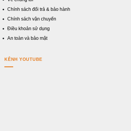
Chính sách đổi trả & bảo hành
Chính sách vận chuyển
Điều khoản sử dụng
An toàn và bảo mật
KÊNH YOUTUBE