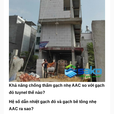
Khả năng chống thấm gạch nhẹ AAC so với gạch
đỏ tuynel thế nào?
Hệ số dẫn nhiệt gạch đỏ và gạch bê tông nhẹ
AAC ra sao?