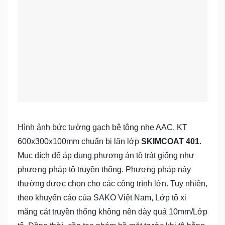
Hình ảnh bức tường gạch bê tông nhẹ AAC, KT
600x300x100mm chuẩn bị lăn lớp
SKIMCOAT 401
.
Mục đích để áp dụng phương án tô trát giống như
phương pháp tô truyền thống. Phương pháp này
thường được chọn cho các công trình lớn. Tuy nhiên,
theo khuyến cáo của SAKO Việt Nam, Lớp tô xi
măng cát truyền thống không nên dày quá 10mm/Lớp