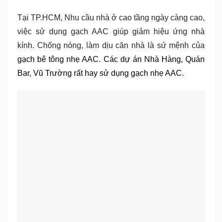
Tại TP.HCM, Nhu cầu nhà ở cao tầng ngày càng cao,
việc sử dụng gạch AAC giúp giảm hiệu ứng nhà
kính. Chống nóng, làm dịu căn nhà là sứ mệnh của
gạch bê tông nhẹ AAC
.
Các dự án Nhà Hàng, Quán
Bar, Vũ Trường rất hay sử dụng gạch nhẹ AAC.