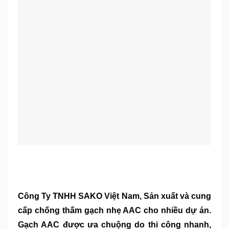
Công Ty TNHH SAKO Việt Nam, Sản xuất và cung
cấp
chống thấm gạch nhẹ AAC
cho nhiều dự án.
Gạch AAC được ưa chuộng do thi công nhanh,