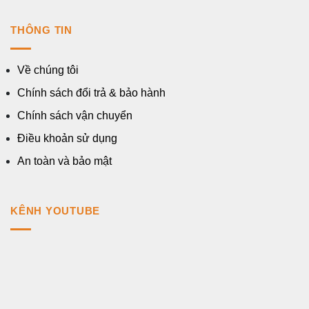
THÔNG TIN
Về chúng tôi
Chính sách đổi trả & bảo hành
Chính sách vận chuyển
Điều khoản sử dụng
An toàn và bảo mật
KÊNH YOUTUBE