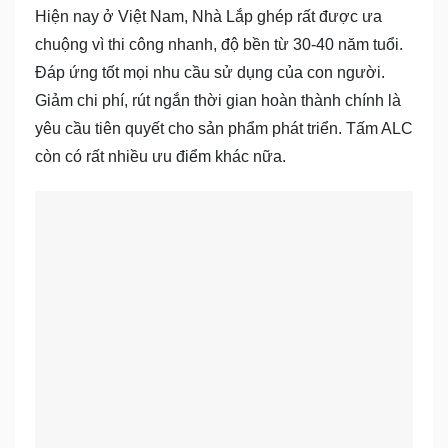
Hiện nay ở Việt Nam, Nhà Lắp ghép rất được ưa
chuộng vì thi công nhanh, độ bền từ 30-40 năm tuổi.
Đáp ứng tốt mọi nhu cầu sử dụng của con người.
Giảm chi phí, rút ngắn thời gian hoàn thành chính là
yêu cầu tiên quyết cho sản phẩm phát triển. Tấm ALC
còn có rất nhiều ưu điểm khác nữa.