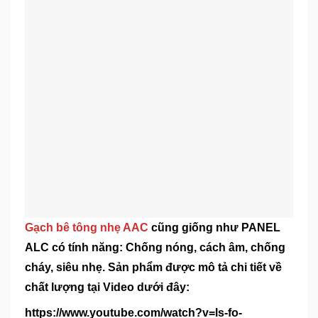
Gạch bê tông nhẹ AAC
cũng giống như PANEL
ALC có tính năng: Chống nóng, cách âm, chống
cháy, siêu nhẹ. Sản phẩm được mô tả chi tiết về
chất lượng tại Video dưới đây:
https://www.youtube.com/watch?v=ls-fo-