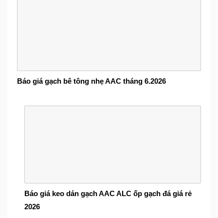
Báo giá gạch bê tông nhẹ AAC tháng 6.2026
Báo giá keo dán gạch AAC ALC ốp gạch đá giá rẻ
2026