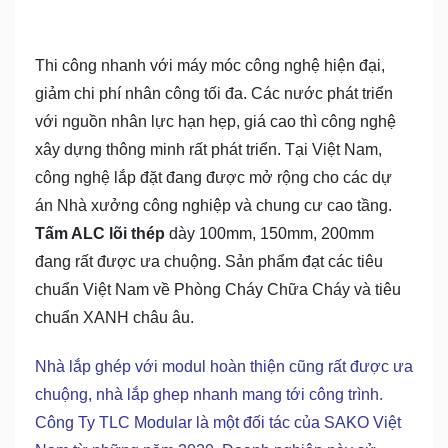
Thi công nhanh với máy móc công nghệ hiện đại,
giảm chi phí nhân công tối đa. Các nước phát triển
với nguồn nhân lực hạn hẹp, giá cao thì công nghệ
xây dựng thông minh rất phát triển. Tại Việt Nam,
công nghệ lắp đặt đang được mở rộng cho các dự
án Nhà xưởng công nghiệp và chung cư cao tầng.
Tấm ALC lõi thép
dày 100mm, 150mm, 200mm
đang rất được ưa chuộng. Sản phẩm đạt các tiêu
chuẩn Việt Nam về Phòng Cháy Chữa Cháy và tiêu
chuẩn XANH châu âu.
Nhà lắp ghép với modul hoàn thiện cũng rất được ưa
chuộng, nhà lắp ghep nhanh mang tới công trình.
Công Ty TLC Modular là một đối tác của SAKO Việt