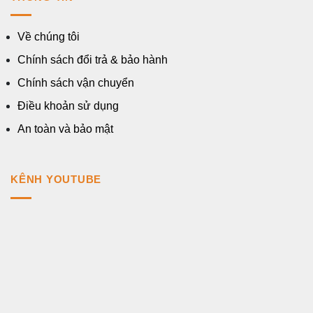
Về chúng tôi
Chính sách đổi trả & bảo hành
Chính sách vận chuyển
Điều khoản sử dụng
An toàn và bảo mật
KÊNH YOUTUBE