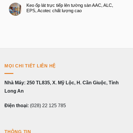
Keo ốp lát trực tiếp lên tường sàn AAC, ALC,
EPS, Acotec chất lượng cao
MỌI CHI TIẾT LIÊN HỆ
Nhà Máy: 250 TL835, X. Mỹ Lộc, H. Cần Giuộc, Tỉnh
Long An
Điện thoại:
(028) 22 125 785
THÔNG TIN