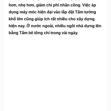
hơn, nhẹ hơn, giảm chi phí nhân công. Việc áp
dụng máy móc hiện đại vào lắp đặt Tấm tường
khổ lớn cũng giúp ích rất nhiều cho xây dựng
hiện nay. Ở nước ngoài, nhiều ngôi nhà dựng lên
bằng Tấm bê tông chỉ trong vài ngày.