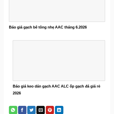
Báo giá gạch bê tông nhẹ AAC tháng 6.2026
Báo giá keo dán gạch AAC ALC ốp gạch đá giá rẻ
2026