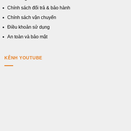
Chính sách đổi trả & bảo hành
Chính sách vận chuyển
Điều khoản sử dụng
An toàn và bảo mật
KÊNH YOUTUBE