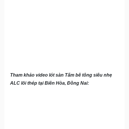
Tham khảo video lót sàn Tấm bê tông siêu nhẹ
ALC lõi thép tại Biên Hòa, Đồng Nai: