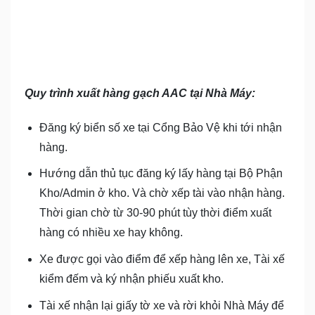
Quy trình xuất hàng gạch AAC tại Nhà Máy:
Đăng ký biển số xe tại Cổng Bảo Vệ khi tới nhận
hàng.
Hướng dẫn thủ tục đăng ký lấy hàng tại Bộ Phận
Kho/Admin ở kho. Và chờ xếp tài vào nhận hàng.
Thời gian chờ từ 30-90 phút tùy thời điểm xuất
hàng có nhiều xe hay không.
Xe được gọi vào điểm để xếp hàng lên xe, Tài xế
kiểm đếm và ký nhận phiếu xuất kho.
Tài xế nhận lại giấy tờ xe và rời khỏi Nhà Máy để