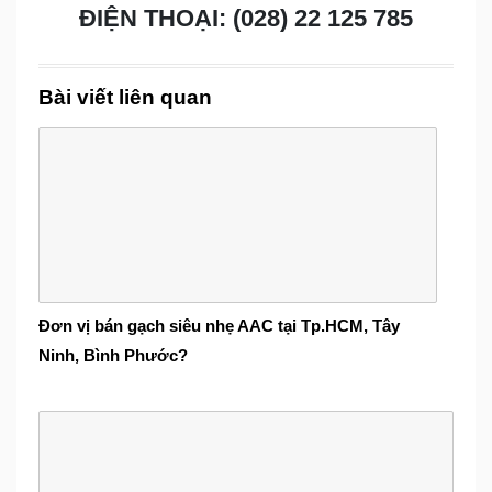
ĐIỆN THOẠI: (028) 22 125 785
Bài viết liên quan
Đơn vị bán gạch siêu nhẹ AAC tại Tp.HCM, Tây
Ninh, Bình Phước?