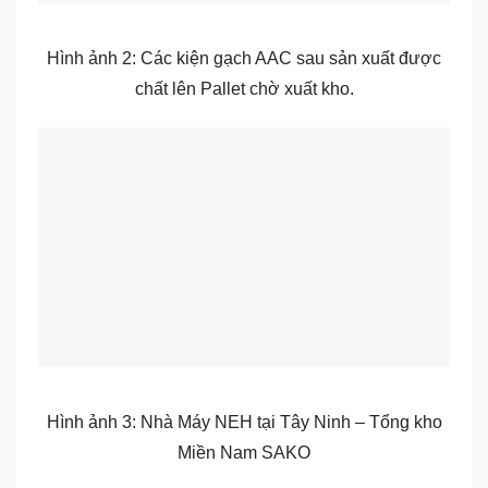
Hình ảnh 2: Các kiện gạch AAC sau sản xuất được
chất lên Pallet chờ xuất kho.
Hình ảnh 3: Nhà Máy NEH tại Tây Ninh – Tổng kho
Miền Nam SAKO