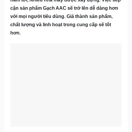
cận sản phẩm Gạch AAC sẽ trở lên dễ dàng hơn
với mọi người tiêu dùng. Giá thành sản phẩm,
chất lượng và linh hoạt trong cung cấp sẽ tốt
hơn.