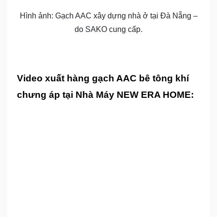
Hình ảnh: Gạch AAC xây dựng nhà ở tại Đà Nẵng –
do SAKO cung cấp.
Video xuất hàng gạch AAC bê tông khí
chưng áp tại Nhà Máy NEW ERA HOME: