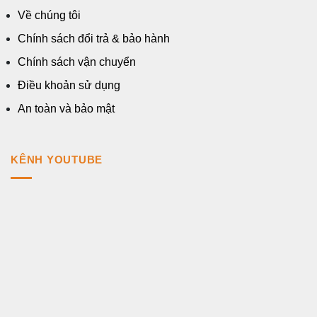
Về chúng tôi
Chính sách đổi trả & bảo hành
Chính sách vận chuyển
Điều khoản sử dụng
An toàn và bảo mật
KÊNH YOUTUBE