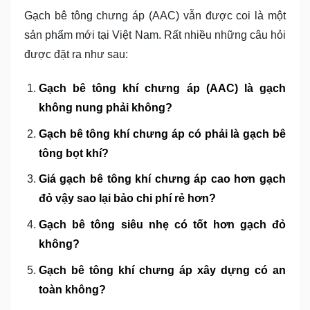
Gạch bê tông chưng áp (AAC) vẫn được coi là một
sản phẩm mới tại Việt Nam. Rất nhiều những câu hỏi
được đặt ra như sau:
Gạch bê tông khí chưng áp (AAC) là gạch
không nung phải không?
Gạch bê tông khí chưng áp có phải là gạch bê
tông bọt khí?
Giá gạch bê tông khí chưng áp cao hơn gạch
đỏ vậy sao lại bảo chi phí rẻ hơn?
Gạch bê tông siêu nhẹ có tốt hơn gạch đỏ
không?
Gạch bê tông khí chưng áp xây dựng có an
toàn không?