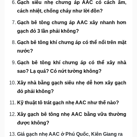
Gạch siêu nhẹ chưng áp AAC có cách âm,
cách nhiệt, chống cháy như lời đồn?
Gạch bê tông chưng áp AAC xây nhanh hơn
gạch đỏ 3 lần phải không?
Gạch bê tông khí chưng áp có thể nổi trên mặt
nước?
Gạch bê tông khí chưng áp có thể xây nhà
sao? Lạ quá? Có nứt tường không?
Xây nhà bằng gạch siêu nhẹ dễ hơn xây gạch
đỏ phải không?
Kỹ thuật tô trát gạch nhẹ AAC như thế nào?
Xây gạch bê tông nhẹ AAC bằng vữa thường
được không?
Giá gạch nhẹ AAC ở Phú Quốc, Kiên Giang ra