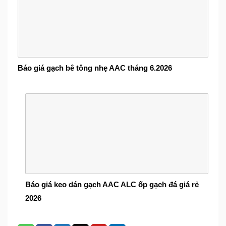
Báo giá gạch bê tông nhẹ AAC tháng 6.2026
Báo giá keo dán gạch AAC ALC ốp gạch đá giá rẻ
2026