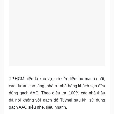
TP.HCM hiện là khu vực có sức tiêu thụ mạnh nhất,
các dự án cao tầng, nhà ở, nhà hàng khách sạn đều
dùng gạch AAC. Theo điều tra, 100% các nhà thầu
đã nói không với gạch đỏ Tuynel sau khi sử dụng
gạch AAC siêu nhẹ, siêu nhanh.