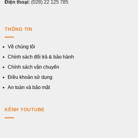
Điện thoại:
(028) 22 125 785
THÔNG TIN
Về chúng tôi
Chính sách đổi trả & bảo hành
Chính sách vận chuyển
Điều khoản sử dụng
An toàn và bảo mật
KÊNH YOUTUBE