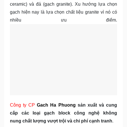
ceramic) và đá (gạch granite). Xu hướng lựa chọn
gạch hiện nay là lựa chọn chất liệu granite vì nó có
nhiều ưu điểm.
Công ty CP
Gach Ha Phuong
sản xuất và cung
cấp các loại gạch block công nghệ không
nung chất lượng vượt trội và chi phí cạnh tranh
.