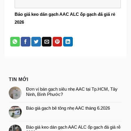
Báo giá keo dán gạch AAC ALC ốp gạch đá giá rẻ
2026
TIN MỚI
Đơn vị bán gạch siêu nhẹ AAC tại Tp.HCM, Tây
Ninh, Bình Phước?
Báo giá gạch bê tông nhẹ AAC tháng 6.2026
Báo giá keo dán gạch AAC ALC ốp gạch đá giá rẻ