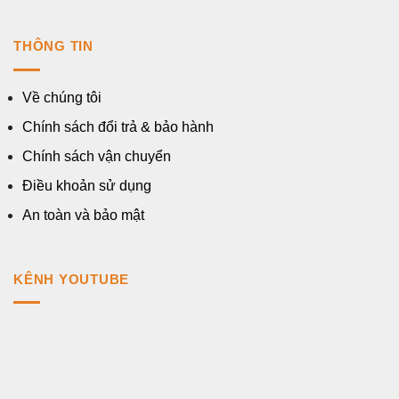
THÔNG TIN
Về chúng tôi
Chính sách đổi trả & bảo hành
Chính sách vận chuyển
Điều khoản sử dụng
An toàn và bảo mật
KÊNH YOUTUBE