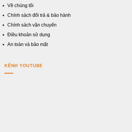
Về chúng tôi
Chính sách đổi trả & bảo hành
Chính sách vận chuyển
Điều khoản sử dụng
An toàn và bảo mật
KÊNH YOUTUBE