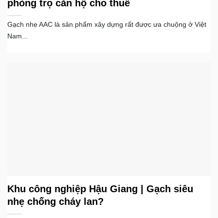
phòng trọ căn hộ cho thuê
Gạch nhẹ AAC là sản phẩm xây dựng rất được ưa chuộng ở Việt
Nam...
Khu công nghiệp Hậu Giang | Gạch siêu
nhẹ chống cháy lan?