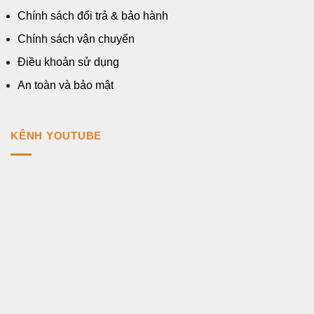
Chính sách đổi trả & bảo hành
Chính sách vận chuyển
Điều khoản sử dụng
An toàn và bảo mật
KÊNH YOUTUBE