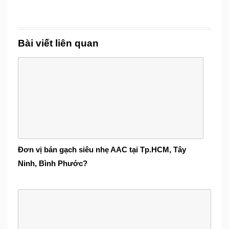
Bài viết liên quan
Đơn vị bán gạch siêu nhẹ AAC tại Tp.HCM, Tây
Ninh, Bình Phước?