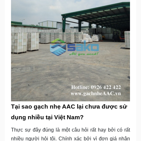
Tại sao gạch nhẹ AAC lại chưa được sử
dụng nhiều tại Việt Nam?
Thực sự đây đúng là một câu hỏi rất hay bởi có rất
nhiều người hỏi tôi. Chính xác bởi vì đơn giá nhân