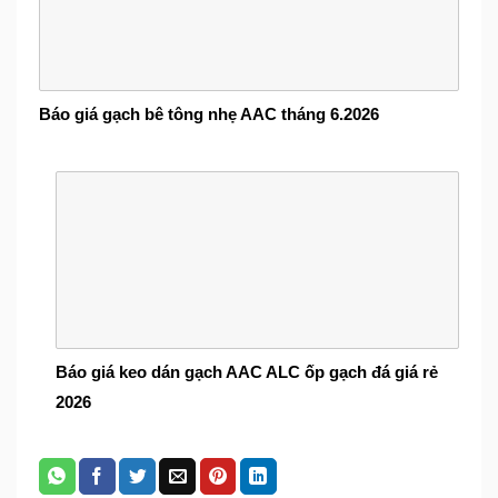
Báo giá gạch bê tông nhẹ AAC tháng 6.2026
Báo giá keo dán gạch AAC ALC ốp gạch đá giá rẻ
2026