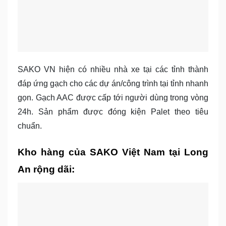
SAKO VN hiện có nhiều nhà xe tại các tỉnh thành
đáp ứng gạch cho các dự án/công trình tại tỉnh nhanh
gọn. Gạch AAC được cấp tới người dùng trong vòng
24h. Sản phẩm được đóng kiện Palet theo tiêu
chuẩn.
Kho hàng của SAKO Việt Nam tại Long
An rộng dãi: