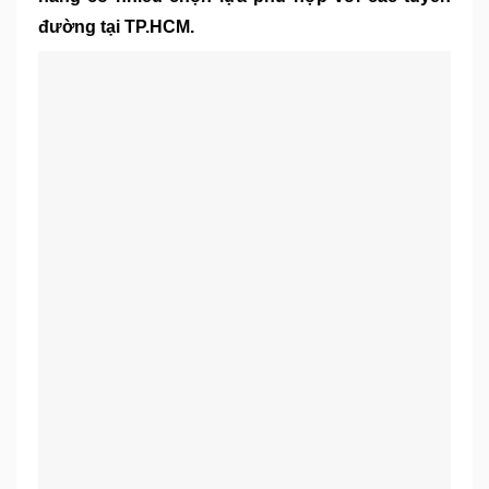
đường tại TP.HCM.