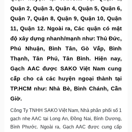
Quận 2, Quận 3, Quận 4, Quận 5, Quận 6,
Quận 7, Quận 8, Quận 9, Quận 10, Quận
11, Quận 12. Ngoài ra, Các quận có mật
độ xây dựng nhanh/mạnh như: Thủ Đức,
Phú Nhuận, Bình Tân, Gò Vấp, Bình
Thạnh, Tân Phú, Tân Bình. Hiện nay,
Gạch AAC được SAKO Việt Nam cung
cấp cho cả các huyện ngoại thành tại
TP.HCM như: Nhà Bè, Bình Chánh, Cần
Giờ.
Công Ty TNHH SAKO Việt Nam, Nhà phân phối số 1
gạch nhẹ AAC tại Long An, Đồng Nai, Bình Dương,
Bình Phước. Ngoài ra, Gạch AAC được cung cấp