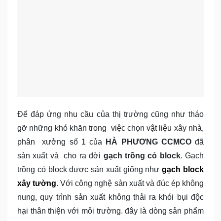
Để đáp ứng nhu cầu của thị trường cũng như tháo
gỡ những khó khăn trong việc chọn vật liệu xây nhà,
phân xưởng số 1 của
HÀ PHƯƠNG CCMCO
đã
sản xuất và cho ra đời
gạch trồng cỏ block
. Gạch
trồng cỏ block được sản xuất giống như
gạch block
xây tường
. Với công nghệ sản xuất và đúc ép không
nung, quy trình sản xuất không thải ra khói bụi độc
hại thân thiện với môi trường. đây là dòng sản phẩm