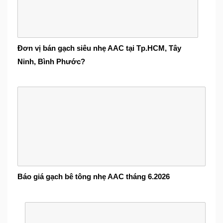
Đơn vị bán gạch siêu nhẹ AAC tại Tp.HCM, Tây
Ninh, Bình Phước?
Báo giá gạch bê tông nhẹ AAC tháng 6.2026