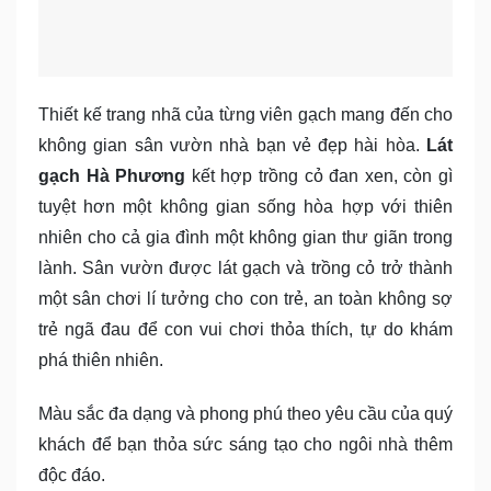
Thiết kế trang nhã của từng viên gạch mang đến cho
không gian sân vườn nhà bạn vẻ đẹp hài hòa.
Lát
gạch Hà Phương
kết hợp trồng cỏ đan xen, còn gì
tuyệt hơn một không gian sống hòa hợp với thiên
nhiên cho cả gia đình một không gian thư giãn trong
lành. Sân vườn được lát gạch và trồng cỏ trở thành
một sân chơi lí tưởng cho con trẻ, an toàn không sợ
trẻ ngã đau để con vui chơi thỏa thích, tự do khám
phá thiên nhiên.
Màu sắc đa dạng và phong phú theo yêu cầu của quý
khách để bạn thỏa sức sáng tạo cho ngôi nhà thêm
độc đáo.