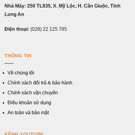
Nhà Máy: 250 TL835, X. Mỹ Lộc, H. Cần Giuộc, Tỉnh
Long An
Điện thoại:
(028) 22 125 785
THÔNG TIN
Về chúng tôi
Chính sách đổi trả & bảo hành
Chính sách vận chuyển
Điều khoản sử dụng
An toàn và bảo mật
KÊNH YOUTUBE