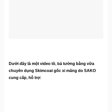
Dưới đây là một video tô, bả tường bằng vữa
chuyên dụng Skimcoat gốc xi măng do SAKO
cung cấp, hỗ trợ: