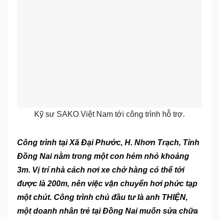
Kỹ sư SAKO Việt Nam tới công trình hỗ trợ.
Công trình tại Xã Đại Phước, H. Nhơn Trạch, Tỉnh
Đồng Nai nằm trong một con hẻm nhỏ khoảng
3m. Vị trí nhà cách nơi xe chở hàng có thể tới
được là 200m, nên việc vận chuyển hơi phức tạp
một chút. Công trình chủ đầu tư là anh THIỆN,
một doanh nhân trẻ tại Đồng Nai muốn sửa chữa