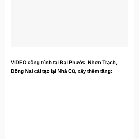
VIDEO công trình tại Đại Phước, Nhơn Trạch,
Đồng Nai cải tạo lại Nhà Cũ, xây thêm tầng: