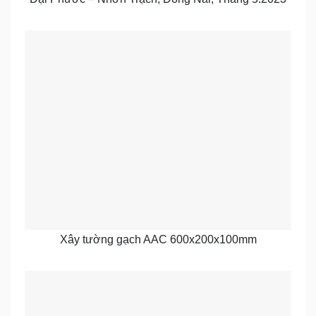
Xây tường gạch AAC 600x200x100mm