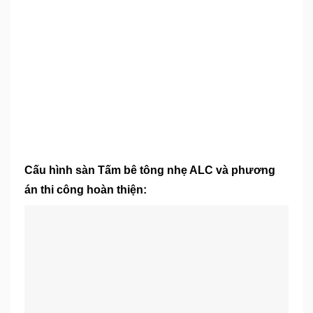
Cấu hình sàn Tấm bê tông nhẹ ALC và phương
án thi công hoàn thiện: