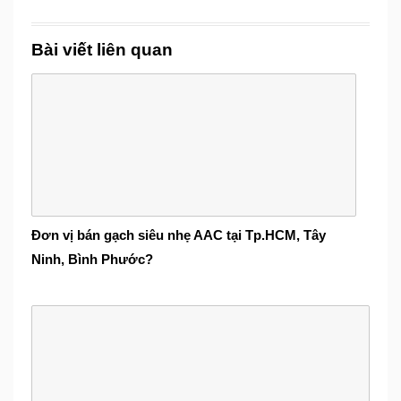
Bài viết liên quan
Đơn vị bán gạch siêu nhẹ AAC tại Tp.HCM, Tây
Ninh, Bình Phước?