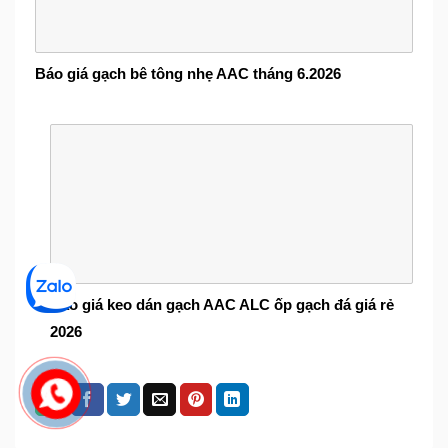
Báo giá gạch bê tông nhẹ AAC tháng 6.2026
Báo giá keo dán gạch AAC ALC ốp gạch đá giá rẻ
2026