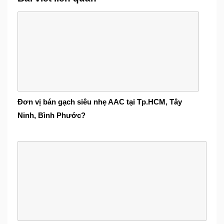
Đơn vị bán gạch siêu nhẹ AAC tại Tp.HCM, Tây
Ninh, Bình Phước?