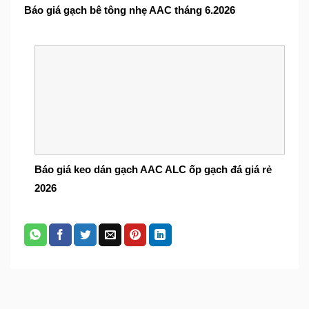
Báo giá gạch bê tông nhẹ AAC tháng 6.2026
Báo giá keo dán gạch AAC ALC ốp gạch đá giá rẻ
2026