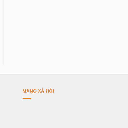
MẠNG XÃ HỘI