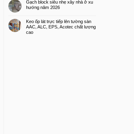
Gạch block siêu nhẹ xây nhà ở xu
hướng năm 2026
Keo ốp lát trực tiếp lên tường sàn
AAC, ALC, EPS, Acotec chất lượng
cao