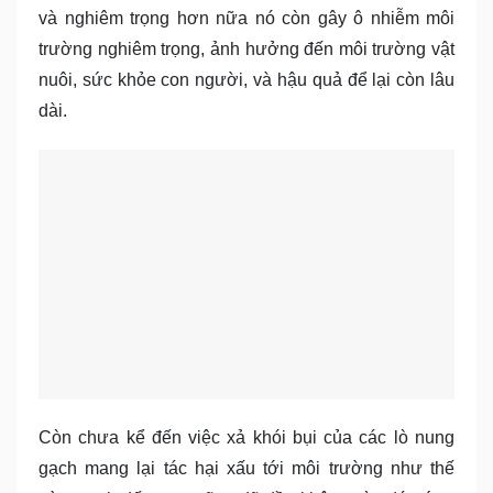
và nghiêm trọng hơn nữa nó còn gây ô nhiễm môi
trường nghiêm trọng, ảnh hưởng đến môi trường vật
nuôi, sức khỏe con người, và hậu quả để lại còn lâu
dài.
Còn chưa kể đến việc xả khói bụi của các lò nung
gạch mang lại tác hại xấu tới môi trường như thế