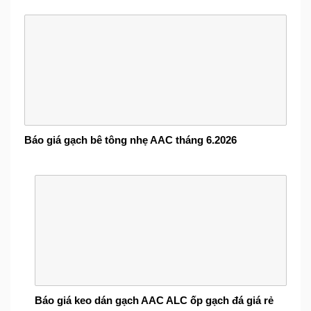
Báo giá gạch bê tông nhẹ AAC tháng 6.2026
Báo giá keo dán gạch AAC ALC ốp gạch đá giá rẻ