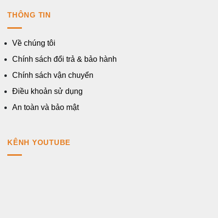
THÔNG TIN
Về chúng tôi
Chính sách đổi trả & bảo hành
Chính sách vận chuyển
Điều khoản sử dụng
An toàn và bảo mật
KÊNH YOUTUBE