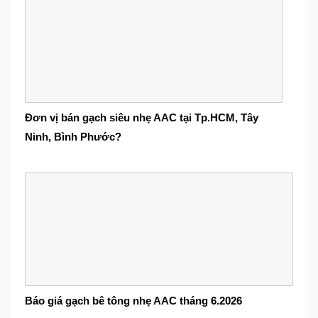
Đơn vị bán gạch siêu nhẹ AAC tại Tp.HCM, Tây
Ninh, Bình Phước?
Báo giá gạch bê tông nhẹ AAC tháng 6.2026