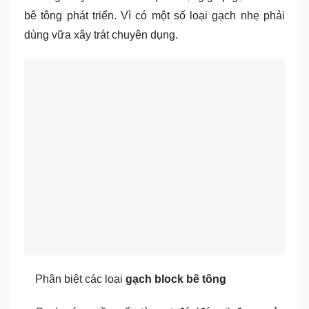
bê tông phát triển. Vì có một số loại gạch nhẹ phải
dùng vữa xây trát chuyên dụng.
Phân biệt các loại
gạch block bê tông