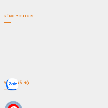
KÊNH YOUTUBE
MẠNG XÃ HỘI