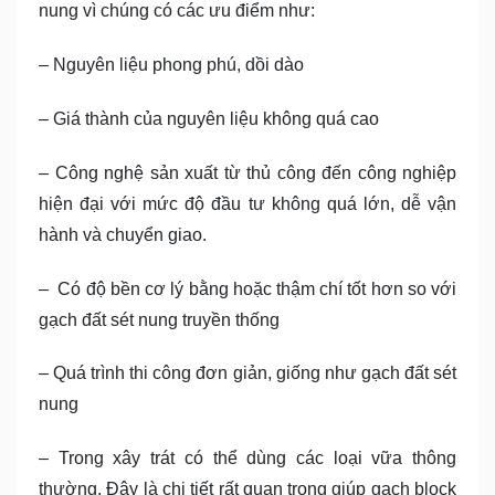
nung vì chúng có các ưu điểm như:
– Nguyên liệu phong phú, dồi dào
– Giá thành của nguyên liệu không quá cao
– Công nghệ sản xuất từ thủ công đến công nghiệp
hiện đại với mức độ đầu tư không quá lớn, dễ vận
hành và chuyển giao.
– Có độ bền cơ lý bằng hoặc thậm chí tốt hơn so với
gạch đất sét nung truyền thống
– Quá trình thi công đơn giản, giống như gạch đất sét
nung
– Trong xây trát có thể dùng các loại vữa thông
thường. Đây là chi tiết rất quan trọng giúp gạch block