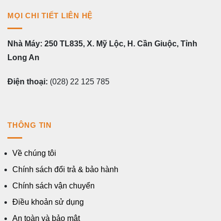
MỌI CHI TIẾT LIÊN HỆ
Nhà Máy: 250 TL835, X. Mỹ Lộc, H. Cần Giuộc, Tỉnh
Long An
Điện thoại:
(028) 22 125 785
THÔNG TIN
Về chúng tôi
Chính sách đổi trả & bảo hành
Chính sách vận chuyển
Điều khoản sử dụng
An toàn và bảo mật