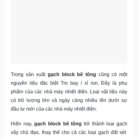
Trong sản xuất
gạch block bê tông
cũng có một
nguyên liệu đặc biệt Tro bay / xỉ ron. Đây là phụ
phẩm của các nhà máy nhiệt điện. Loại vật liệu này
có trữ lượng lớn và ngày càng nhiều lên dưới sự
đầu tư mới của các nhà máy nhiệt điện.
Hiện nay,
gạch block bê tông
trở thành loại gạch
xây chủ đạo, thay thế cho cả các loại gạch đất sét