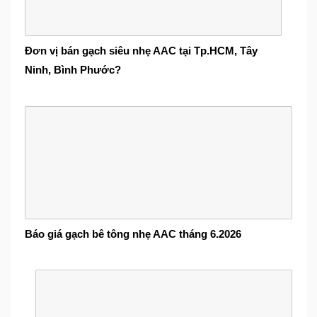
Đơn vị bán gạch siêu nhẹ AAC tại Tp.HCM, Tây
Ninh, Bình Phước?
Báo giá gạch bê tông nhẹ AAC tháng 6.2026