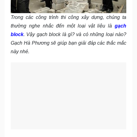
Trong các công trình thi công xây dựng, chúng ta
thường nghe nhắc đến một loại vật liệu là
gạch
block
. Vậy gạch block là gì? và có những loại nào?
Gạch Hà Phương sẽ giúp bạn giải đáp các thắc mắc
này nhé.