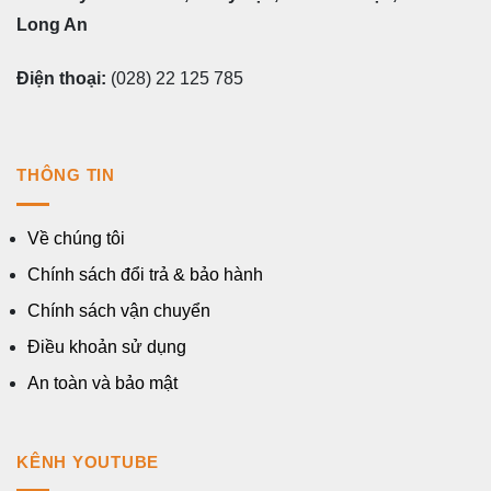
Long An
Điện thoại:
(028) 22 125 785
THÔNG TIN
Về chúng tôi
Chính sách đổi trả & bảo hành
Chính sách vận chuyển
Điều khoản sử dụng
An toàn và bảo mật
KÊNH YOUTUBE