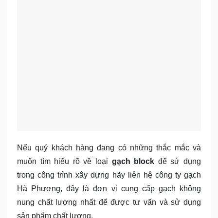
Nếu quý khách hàng đang có những thắc mắc và
muốn tìm hiểu rõ về loại
gạch block
để sử dụng
trong công trình xây dựng hãy liên hệ công ty gạch
Hà Phương, đây là đơn vị cung cấp gạch không
nung chất lượng nhất để được tư vấn và sử dụng
sản phẩm chất lượng.