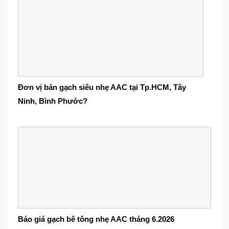
Đơn vị bán gạch siêu nhẹ AAC tại Tp.HCM, Tây
Ninh, Bình Phước?
Báo giá gạch bê tông nhẹ AAC tháng 6.2026