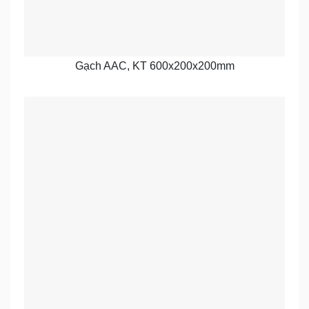
Gạch AAC, KT 600x200x200mm