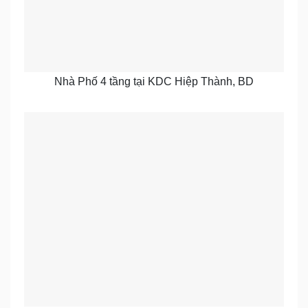
Nhà Phố 4 tầng tại KDC Hiệp Thành, BD