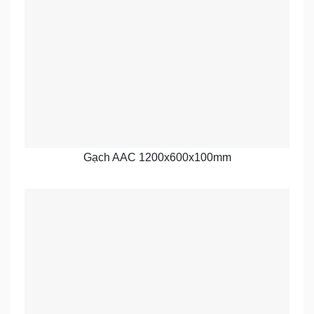
Gạch AAC 1200x600x100mm