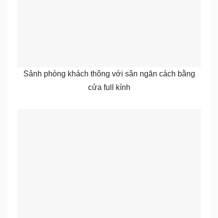
Sảnh phòng khách thông với sân ngăn cách bằng
cửa full kính