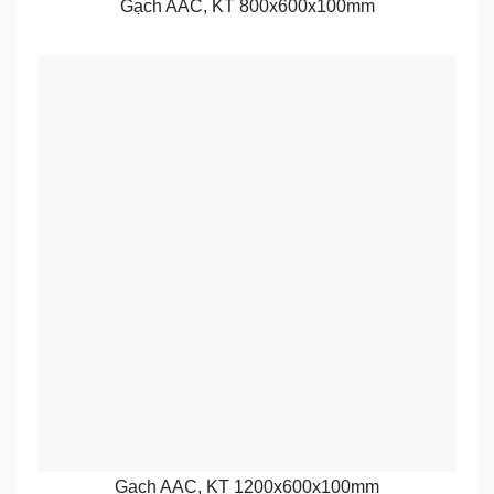
Gạch AAC, KT 800x600x100mm
Gạch AAC, KT 1200x600x100mm