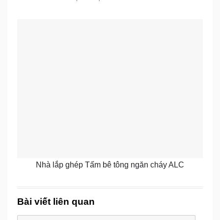
Nhà lắp ghép Tấm bê tông ngăn cháy ALC
Bài viết liên quan