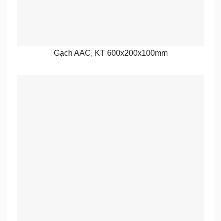
Gạch AAC, KT 600x200x100mm