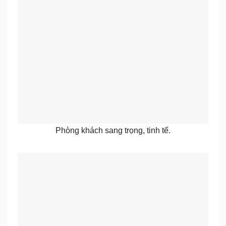
Phòng khách sang trọng, tinh tế.