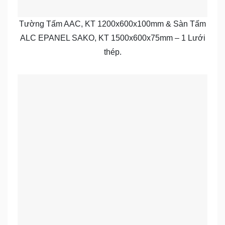
Tường Tấm AAC, KT 1200x600x100mm & Sàn Tấm
ALC EPANEL SAKO, KT 1500x600x75mm – 1 Lưới
thép.