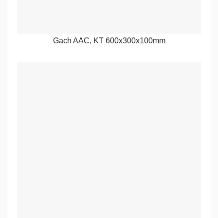
Gạch AAC, KT 600x300x100mm