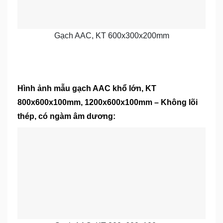
Gạch AAC, KT 600x300x200mm
Hình ảnh mẫu gạch AAC khổ lớn, KT
800x600x100mm, 1200x600x100mm – Không lõi
thép, có ngàm âm dương: