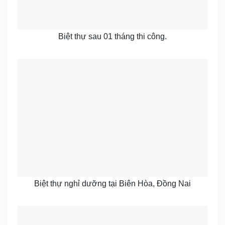
Biệt thự sau 01 tháng thi công.
Biệt thự nghỉ dưỡng tại Biên Hòa, Đồng Nai