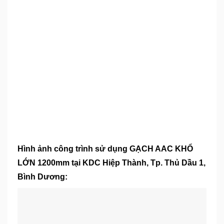
Hình ảnh công trình sử dụng GẠCH AAC KHỔ
LỚN 1200mm tại KDC Hiệp Thành, Tp. Thủ Dầu 1,
Bình Dương: