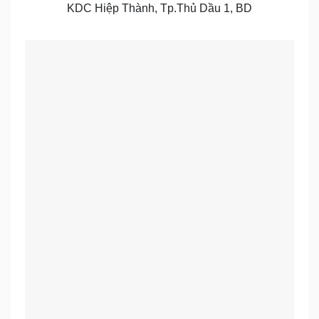
KDC Hiệp Thành, Tp.Thủ Dầu 1, BD