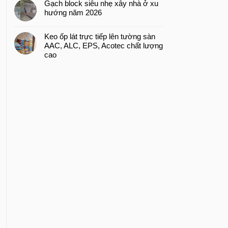
Gạch block siêu nhẹ xây nhà ở xu
hướng năm 2026
Keo ốp lát trực tiếp lên tường sàn
AAC, ALC, EPS, Acotec chất lượng
cao