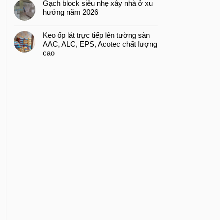
Gạch block siêu nhẹ xây nhà ở xu
hướng năm 2026
Keo ốp lát trực tiếp lên tường sàn
AAC, ALC, EPS, Acotec chất lượng
cao