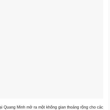
i Quang Minh mở ra một không gian thoáng rộng cho các