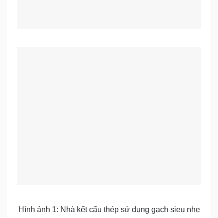
Hình ảnh 1: Nhà kết cấu thép sử dụng gạch sieu nhẹ