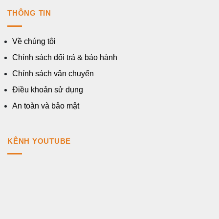
THÔNG TIN
Về chúng tôi
Chính sách đổi trả & bảo hành
Chính sách vận chuyển
Điều khoản sử dụng
An toàn và bảo mật
KÊNH YOUTUBE