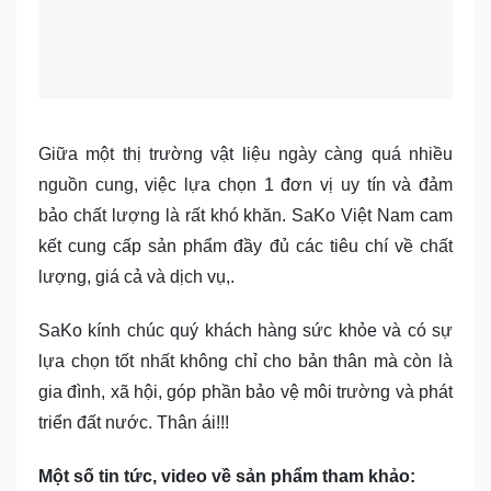
Giữa một thị trường vật liệu ngày càng quá nhiều
nguồn cung, việc lựa chọn 1 đơn vị uy tín và đảm
bảo chất lượng là rất khó khăn. SaKo Việt Nam cam
kết cung cấp sản phẩm đầy đủ các tiêu chí về chất
lượng, giá cả và dịch vụ,.
SaKo kính chúc quý khách hàng sức khỏe và có sự
lựa chọn tốt nhất không chỉ cho bản thân mà còn là
gia đình, xã hội, góp phần bảo vệ môi trường và phát
triển đất nước. Thân ái!!!
Một số tin tức, video về sản phẩm tham khảo: