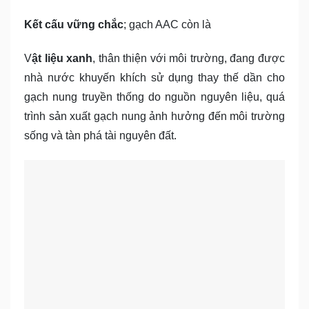
Kết cấu vững chắc
; gạch AAC còn là
V
ật liệu xanh
, thân thiện với môi trường, đang được
nhà nước khuyến khích sử dụng thay thế dần cho
gạch nung truyền thống do nguồn nguyên liệu, quá
trình sản xuất gạch nung ảnh hưởng đến môi trường
sống và tàn phá tài nguyên đất.