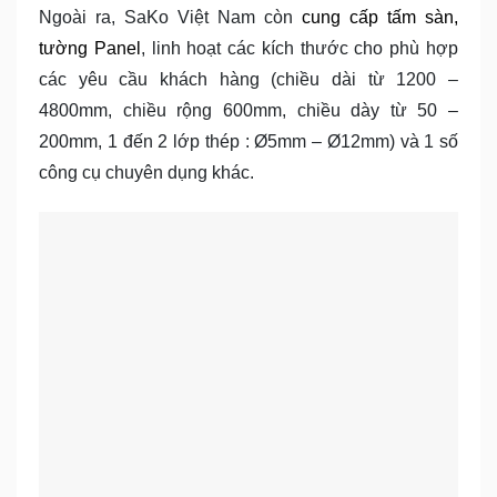
Ngoài ra, SaKo Việt Nam còn
cung cấp tấm sàn,
tường Panel
, linh hoạt các kích thước cho phù hợp
các yêu cầu khách hàng (chiều dài từ 1200 –
4800mm, chiều rộng 600mm, chiều dày từ 50 –
200mm, 1 đến 2 lớp thép : Ø5mm – Ø12mm) và 1 số
công cụ chuyên dụng khác.