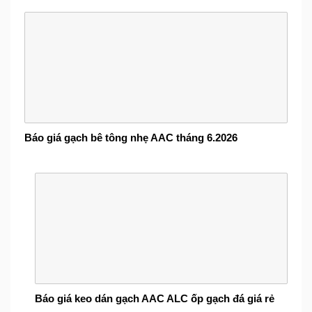
Báo giá gạch bê tông nhẹ AAC tháng 6.2026
Báo giá keo dán gạch AAC ALC ốp gạch đá giá rẻ