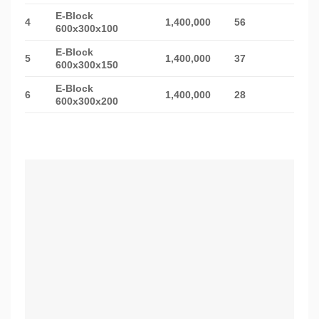
E-Block
4
1,400,000
56
600x300x100
E-Block
5
1,400,000
37
600x300x150
E-Block
6
1,400,000
28
600x300x200