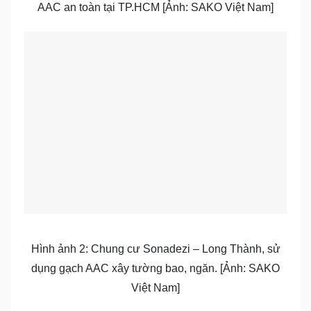
AAC an toàn tại TP.HCM [Ảnh: SAKO Việt Nam]
Hình ảnh 2: Chung cư Sonadezi – Long Thành, sử
dụng gạch AAC xây tường bao, ngăn. [Ảnh: SAKO
Việt Nam]