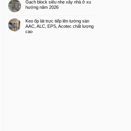
Gạch block siêu nhẹ xây nhà ở xu
hướng năm 2026
Keo ốp lát trực tiếp lên tường sàn
AAC, ALC, EPS, Acotec chất lượng
cao