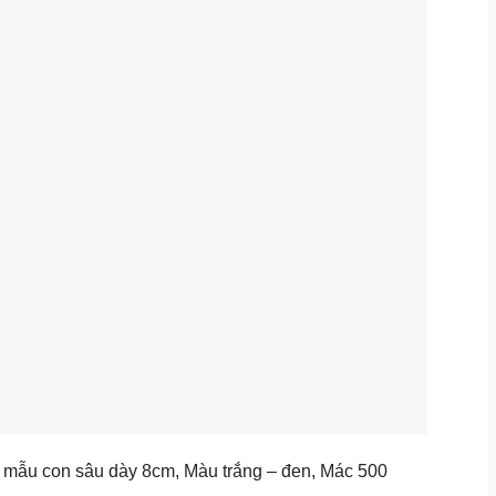
 mẫu con sâu dày 8cm, Màu trắng – đen, Mác 500