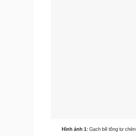
Hình ảnh 1:
Gạch bê tông tự chèn