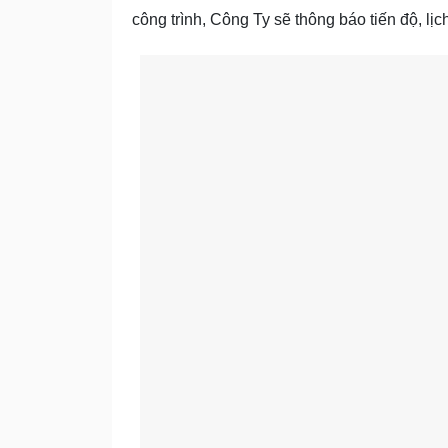
công trình, Công Ty sẽ thông báo tiến độ, lịch