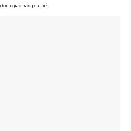
 trình giao hàng cụ thể.