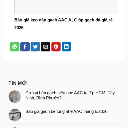
Báo giá keo dán gạch AAC ALC ốp gạch đá giá rẻ
2026
TIN MỚI
Đơn vị bán gạch siêu nhẹ AAC tại Tp.HCM, Tây
Ninh, Bình Phước?
Báo giá gạch bê tông nhẹ AAC tháng 6.2026