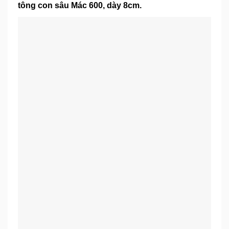
tông con sâu Mác 600, dày 8cm.