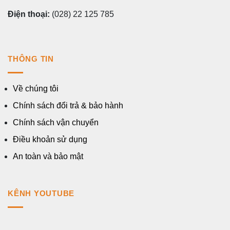
Điện thoại:
(028) 22 125 785
THÔNG TIN
Về chúng tôi
Chính sách đổi trả & bảo hành
Chính sách vận chuyển
Điều khoản sử dụng
An toàn và bảo mật
KÊNH YOUTUBE