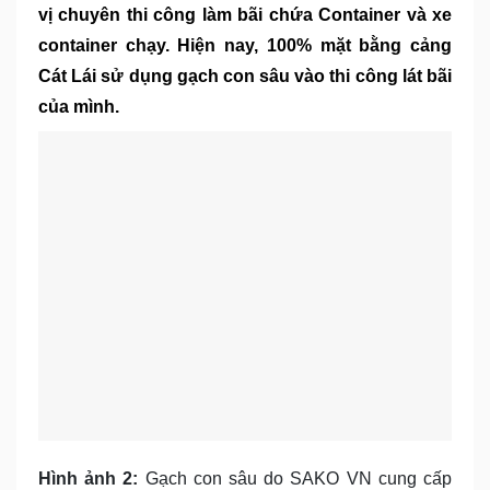
vị chuyên thi công làm bãi chứa Container và xe
container chạy. Hiện nay, 100% mặt bằng cảng
Cát Lái sử dụng gạch con sâu vào thi công lát bãi
của mình.
Hình ảnh 2:
Gạch con sâu do SAKO VN cung cấp