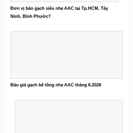
Đơn vị bán gạch siêu nhẹ AAC tại Tp.HCM, Tây
Ninh, Bình Phước?
Báo giá gạch bê tông nhẹ AAC tháng 6.2026