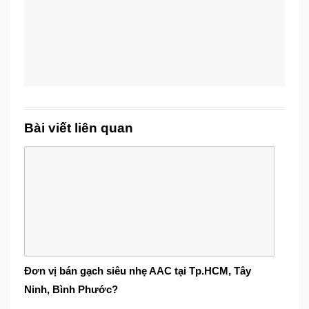
Bài viết liên quan
Đơn vị bán gạch siêu nhẹ AAC tại Tp.HCM, Tây
Ninh, Bình Phước?