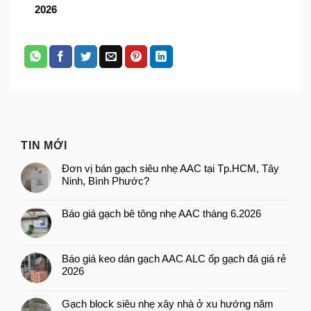
2026
TIN MỚI
Đơn vị bán gạch siêu nhẹ AAC tại Tp.HCM, Tây
Ninh, Bình Phước?
Báo giá gạch bê tông nhẹ AAC tháng 6.2026
Báo giá keo dán gạch AAC ALC ốp gạch đá giá rẻ
2026
Gạch block siêu nhẹ xây nhà ở xu hướng năm