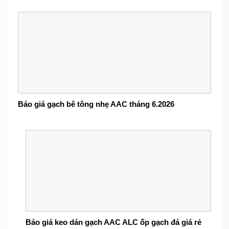
Báo giá gạch bê tông nhẹ AAC tháng 6.2026
Báo giá keo dán gạch AAC ALC ốp gạch đá giá rẻ