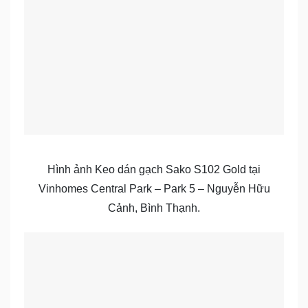
Hình ảnh Keo dán gạch Sako S102 Gold tại
Vinhomes Central Park – Park 5 – Nguyễn Hữu
Cảnh, Bình Thạnh.