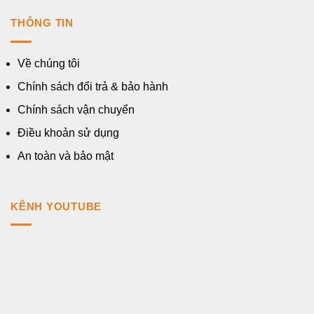
THÔNG TIN
Về chúng tôi
Chính sách đổi trả & bảo hành
Chính sách vận chuyển
Điều khoản sử dụng
An toàn và bảo mật
KÊNH YOUTUBE