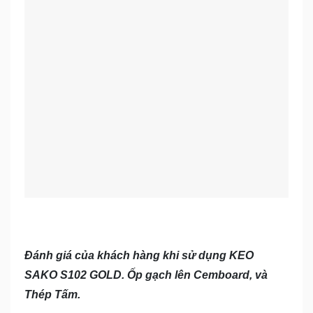
Đánh giá của khách hàng khi sử dụng KEO
SAKO S102 GOLD. Ốp gạch lên Cemboard, và
Thép Tấm.