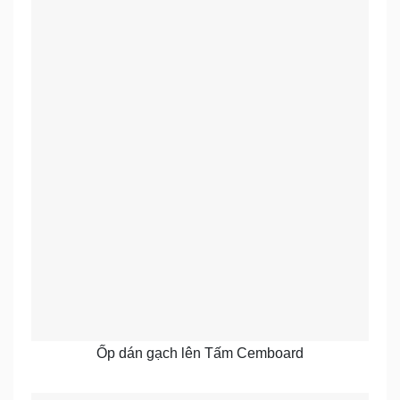
Ốp dán gạch lên Tấm Cemboard