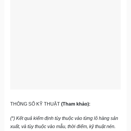
THÔNG SỐ KỸ THUẬT
(Tham khảo):
(*) Kết quả kiểm định tùy thuộc vào từng lô hàng sản
xuất, và tùy thuộc vào mẫu, thời điểm, kỹ thuật nén.