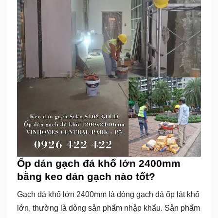
Ốp dán gạch đá khổ lớn 2400mm
bằng keo dán gạch nào tốt?
Gạch đá khổ lớn 2400mm là dòng gạch đá ốp lát khổ
lớn, thường là dòng sản phẩm nhập khẩu. Sản phẩm