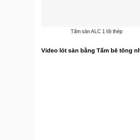
Tấm sàn ALC 1 lõi thép
Video lót sàn bằng Tấm bê tông n