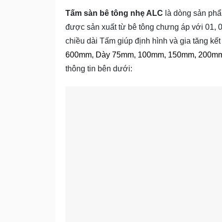
Tấm sàn bê tông nhẹ ALC
là dòng sản ph
được sản xuất từ bê tông chưng áp với 01, 
chiều dài Tấm giúp định hình và gia tăng kết
600mm, Dày 75mm, 100mm, 150mm, 200m
thông tin bên dưới: