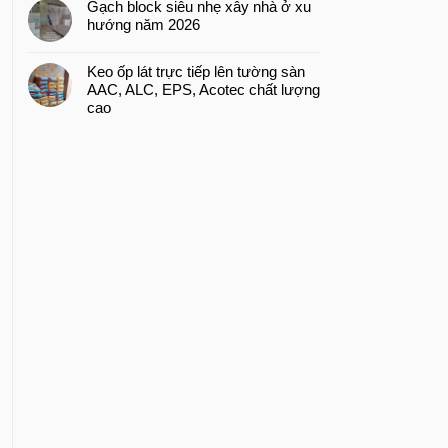
Gạch block siêu nhẹ xây nhà ở xu
hướng năm 2026
Keo ốp lát trực tiếp lên tường sàn
AAC, ALC, EPS, Acotec chất lượng
cao