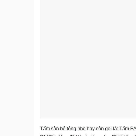
Tấm sàn bê tông nhẹ hay còn gọi là: Tấm 