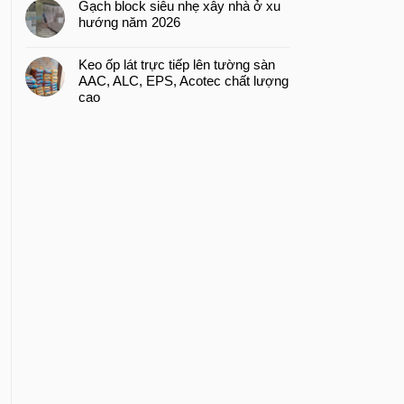
Gạch block siêu nhẹ xây nhà ở xu
hướng năm 2026
Keo ốp lát trực tiếp lên tường sàn
AAC, ALC, EPS, Acotec chất lượng
cao