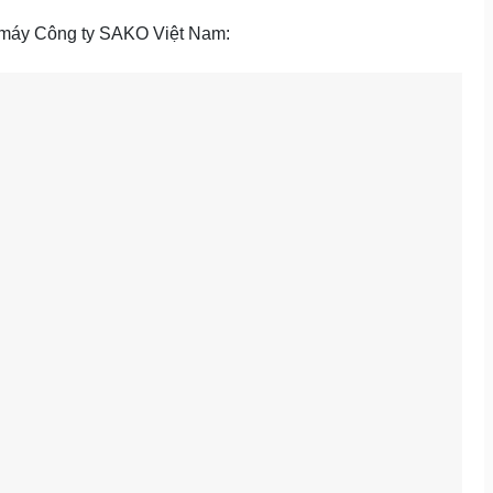
 máy Công ty SAKO Việt Nam: