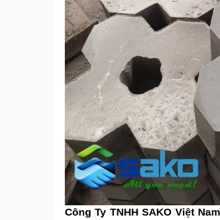
Công Ty TNHH SAKO Việt Nam 