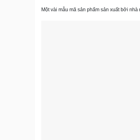
Một vài mẫu mã sản phẩm sản xuất bởi nhà