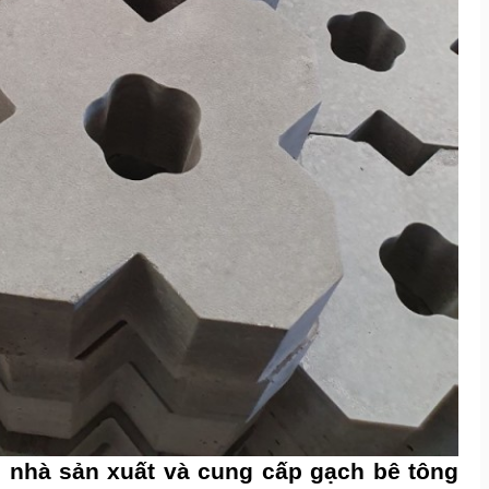
nhà sản xuất và
cung cấp gạch bê tông